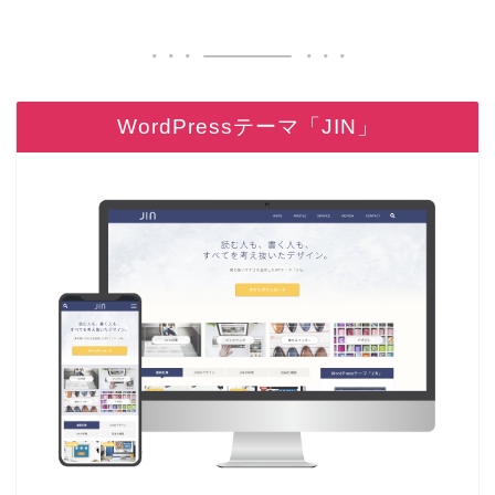
WordPressテーマ「JIN」