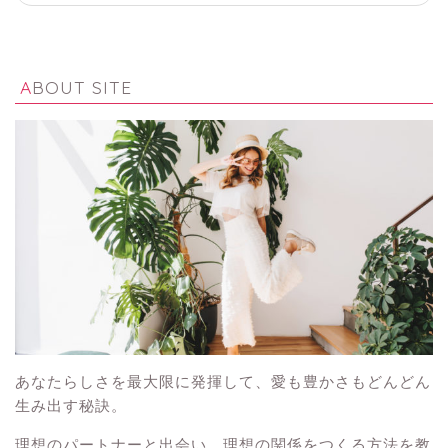
ABOUT SITE
あなたらしさを最大限に発揮して、愛も豊かさもどんどん
生み出す秘訣。
理想のパートナーと出会い、理想の関係をつくる方法を教