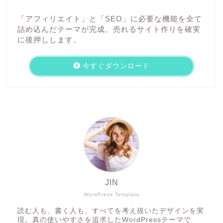
「アフィリエイト」と「SEO」に必要な機能を全て
詰め込んだテーマが完成。売れるサイト作りを確実
に後押しします。
今すぐダウンロード
JIN
WordPress Template
読む人も、書く人も、すべてを考え抜いたデザインを実
現。真の使いやすさを追求したWordPressテーマで