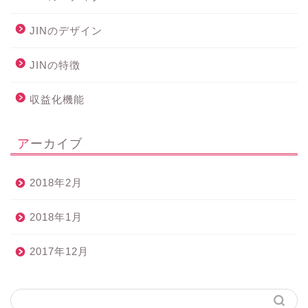
JINのデザイン
JINの特徴
収益化機能
アーカイブ
2018年2月
2018年1月
2017年12月