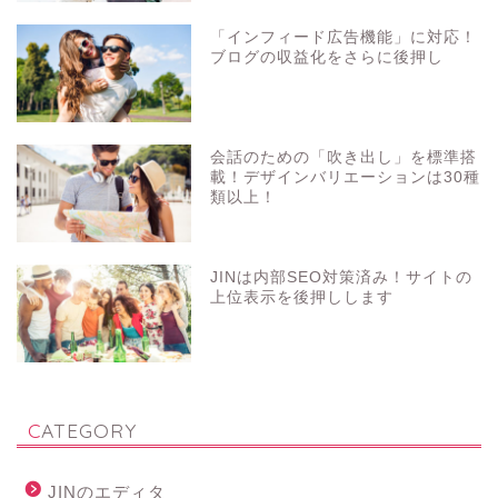
「インフィード広告機能」に対応！
ブログの収益化をさらに後押し
会話のための「吹き出し」を標準搭
載！デザインバリエーションは30種
類以上！
JINは内部SEO対策済み！サイトの
上位表示を後押しします
CATEGORY
JINのエディタ