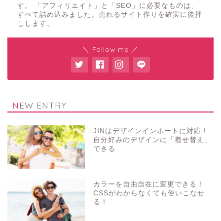
す。 「アフィリエイト」と「SEO」に必要なものは、
すべて詰め込みました。売れるサイト作りを確実に後押
しします。
＼ Follow me ／
NEW ENTRY
JINはデザインインポートに対応！
自分好みのデザインに「着せ替え」
できる
カラーを自由自在に変更できる！
CSSがわからなくても使いこなせ
る！