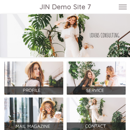
JIN Demo Site 7