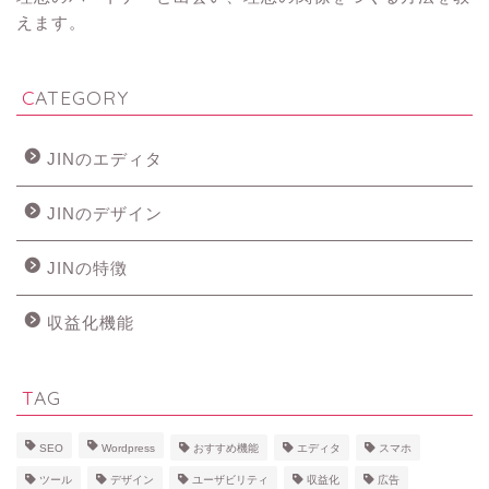
えます。
CATEGORY
JINのエディタ
JINのデザイン
JINの特徴
収益化機能
TAG
SEO
Wordpress
おすすめ機能
エディタ
スマホ
ツール
デザイン
ユーザビリティ
収益化
広告